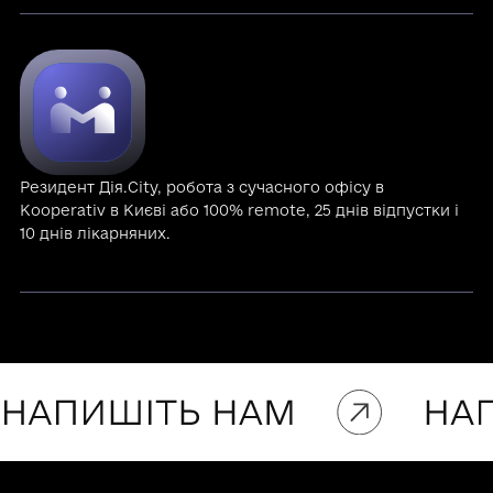
Резидент Дія.City, робота з сучасного офісу в
Kooperativ в Києві або 100% remote, 25 днів відпустки і
10 днів лікарняних.