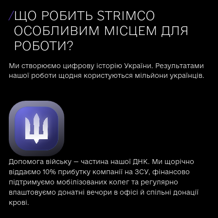
/
ЩО РОБИТЬ STRIMCO
ОСОБЛИВИМ МІСЦЕМ ДЛЯ
РОБОТИ?
Ми створюємо цифрову історію України. Результатами
нашої роботи щодня користуються мільйони українців.
Допомога війську — частина нашої ДНК. Ми щорічно
віддаємо 10% прибутку компанії на ЗСУ, фінансово
підтримуємо мобілізованих колег та регулярно
влаштовуємо донатні вечори в офісі й спільні донації
крові.