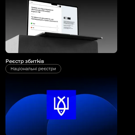
Реєстр збитків
Національні реєстри