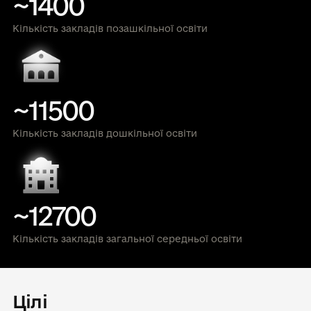
~1400
Кількість закладів позашкільної освіти
~11500
Кількість закладів дошкільної освіти
~12700
Кількість закладів загальної середньої освіти
Цілі